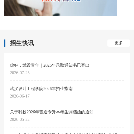
招生快讯
更多
你好，武设青年｜2026年录取通知书已寄出
2026-07-25
武汉设计工程学院2026年招生指南
2026-06-17
关于我校2026年普通专升本考生调档函的通知
2026-05-22