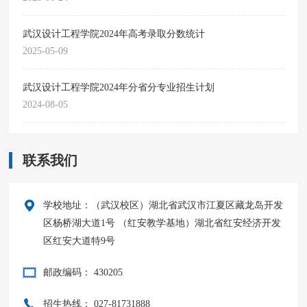
武汉设计工程学院2024年高考录取分数统计
2025-05-09
武汉设计工程学院2024年分省分专业招生计划
2024-08-05
联系我们
学校地址：（武汉校区）湖北省武汉市江夏区藏龙岛开发
区杨桥湖大道1号 （红安教学基地）湖北省红安经济开发
区红安大道特9号
邮政编码： 430205
招生热线： 027-81731888