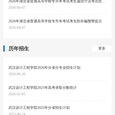
2026年湖北省普通高等学校专升本考试考生诚信守法考试告知书
2026-04-07
2026年湖北省普通高等学校专升本考试考生防诈骗预警提示
2026-04-07
历年招生
更多
武汉设计工程学院2026年分省分专业招生计划
2026-06-20
武汉设计工程学院2025年高考录取分数统计
2026-02-05
武汉设计工程学院2025年分省招生计划
2025-06-24