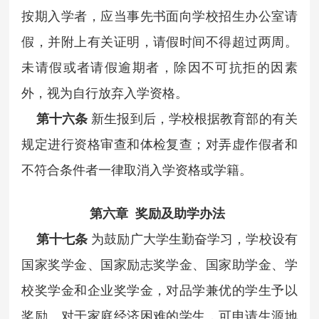
按期入学者，应当事先书面向学校招生办公室请
假，并附上有关证明，请假时间不得超过两周。
未请假或者请假逾期者，除因不可抗拒的因素
外，视为自行放弃入学资格。
第十六条
新生报到后，学校根据教育部的有关
规定进行资格审查和体检复查；对弄虚作假者和
不符合条件者一律取消入学资格或学籍。
第六章 奖励及助学办法
第十七条
为鼓励广大学生勤奋学习，学校设有
国家奖学金、国家励志奖学金、国家助学金、学
校奖学金和企业奖学金，对品学兼优的学生予以
奖励。对于家庭经济困难的学生，可申请生源地