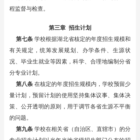
程监督与检查。
第三章 招生计划
第七条
学校根据湖北省核定的年度招生规模和
有关规定，统筹发展规划、办学条件、生源状
况、毕业生就业等因素，科学、合理地编制分省
分专业计划。
第八条
在核定的年度招生规模内，学校预留少
量计划，预留计划的使用坚持集体议事、集体决
策、公开透明的原则，用于调节各省生源不平衡
的问题。
第九条
学校在相关省（自治区、直辖市）的分