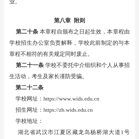
业。
第八章 附则
第二十条
本章程自颁布之日起生效，本章程由
学校招生办公室负责解释，学校此前制定的与本
章程不相符的有关规定同时废止。
第二十一条
学校不委托中介组织和个人从事招
生活动，考生及家长谨防受骗。
第二十二条
学校网址：https://www.wids.edu.cn
招生网址：https://zb.wids.edu.cn
学校地址：
湖北省武汉市江夏区藏龙岛杨桥湖大道1号