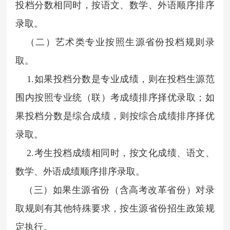
投档分数相同时，按语文、数学、外语顺序排序
录取。
（二）艺术类专业按照生源省份投档规则录
取。
1.如果投档分数是专业成绩，则在投档生源范
围内按照专业统（联）考成绩排序择优录取；如
果投档分数是综合成绩，则按综合成绩排序择优
录取。
2.考生投档成绩相同时，按文化成绩、语文、
数学、外语成绩顺序排序录取。
（三）如果生源省份（含高考改革省份）对录
取规则有其他特殊要求，按生源省份招生政策规
定执行。