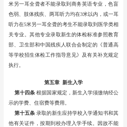
米另一耳全聋者不能录取到商务英语专业，色盲
色弱、肢体残疾、两耳听力均在3米以内，或一耳
听力在5米另一耳全聋的考生不能录取到医学类相
关专业。其他专业录取新生的体检标准参照教育
部、卫生部和中国残疾人联合会制定的《普通高
等学校招生体检工作指导意见》及有关补充规定
执行。
第五章 新生入学
第十四条
根据国家规定，新生入学须缴纳经公
示的学费、住宿费等费用。
第十五条
录取的新生应持学校入学通知书和其
他有关证件，按期到校办理入学手续。因故不能