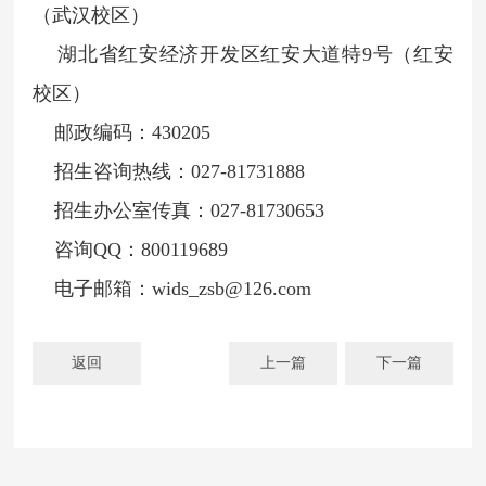
（武汉校区）
湖北省红安经济开发区红安大道特9号（红安
校区）
邮政编码：430205
招生咨询热线：027-81731888
招生办公室传真：027-81730653
咨询QQ：800119689
电子邮箱：wids_zsb@126.com
返回
上一篇
下一篇