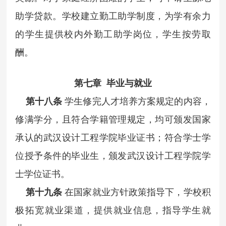
助学贷款。学校建立勤工助学制度，为学有余力
的学生提供校内外勤工助学岗位，学生按劳取
酬。
第七章 毕业与就业
第十八条
学生修完人才培养方案规定的内容，
修满学分，且符合学籍管理规定，均可颁发国家
承认的武汉设计工程学院毕业证书；符合学士学
位授予条件的毕业生，颁发武汉设计工程学院学
士学位证书。
第十九条
在国家就业方针政策指导下，学校积
极拓宽就业渠道，提供就业信息，指导学生就