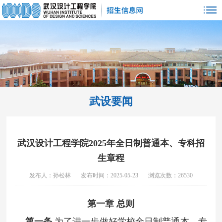
武设要闻
武汉设计工程学院2025年全日制普通本、专科招
生章程
发布人：孙松林
发布时间：2025-05-23
浏览次数：26530
第一章 总则
第一条
为了进一步做好学校全日制普通本、专