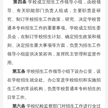
第四条
学校成立招生工作领导小组，由校领
导、有关职能部门负责人组成，主要职责是研
究、制订学校招生工作政策，研究、决定学校普
通本专科招生工作的重要事项。学校成立招生委
员会，在制订学校招生计划、确定招生政策和规
则、决定招生重大事项等方面，负责为招生工作
领导小组提供决策咨询，发挥民主管理和监督作
用。
第五条
学校招生工作领导小组下设办公室，设
在学校招生就业处。办公室是学校组织和实施招
生工作的常设机构，负责学校普通本专科招生的
日常工作。
第六条
学校纪检监察部门对招生工作进行全过