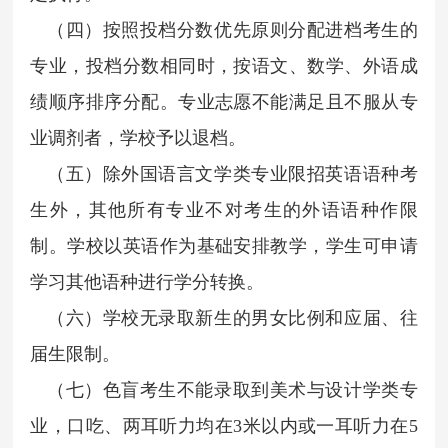
（四）按照投档分数优先原则分配进档考生的
专业，投档分数相同时，按语文、数学、外语成
绩顺序排序分配。专业志愿不能满足且不服从专
业调剂者，学校予以退档。
（五）除外国语言文学类专业限招英语语种考
生外，其他所有专业不对考生的外语语种作限
制。学校以英语作为基础安排教学，学生可申请
学习其他语种进行学分转换。
（六）学校无录取新生的男女比例和应届、往
届生限制。
（七）色盲考生不能录取到美术与设计学类专
业，口吃、两耳听力均在3米以内或一耳听力在5