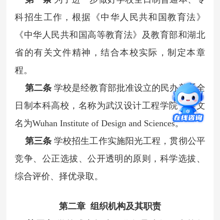
科招生工作，根据《中华人民共和国教育法》
《中华人民共和国高等教育法》及教育部和湖北
省的有关文件精神，结合本校实际，制定本章
程。
第二条
学校是经教育部批准设立的民办普通全
日制本科高校，名称为武汉设计工程学院，英文
名为Wuhan Institute of Design and Sciences。
第三条
学校招生工作实施阳光工程，贯彻公平
竞争、公正选拔、公开透明的原则，科学选拔、
综合评价、择优录取。
第二章 组织机构及其职责