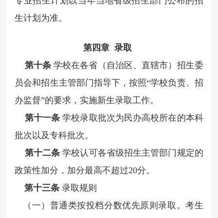
专业招生计划以当年当地省级招生部门公布的招
生计划为准。
第四章 录取
第十条
学校在各省（自治区、直辖市）招生委
员会和招生主管部门指导下，按照“学校负责、招
办监督”的要求，实施新生录取工作。
第十一条
学校录取批次为民办高校所在的本科
批次以及专科批次。
第十二条
学校认可各省级招生主管部门规定的
政策性加分，加分最高不超过20分。
第十三条
录取规则
（一）普通类按投档分数优先原则录取。考生